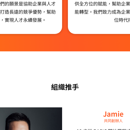
們的願景是協助企業與人才
供全方位的賦能，幫助企
打造長遠的競爭優勢，幫助
能轉型。我們致力成為企
，實現人才永續發展。
位時代
組織推手
Jamie
共同創辦人