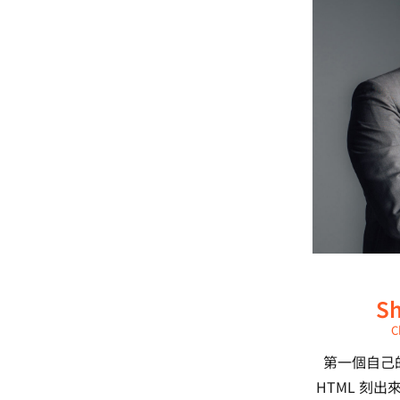
Sh
C
第一個自己
HTML 刻