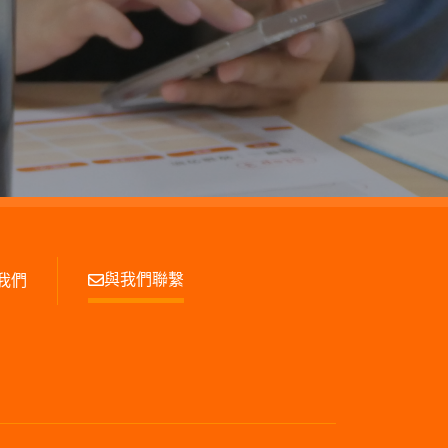
與我們聯繫
我們