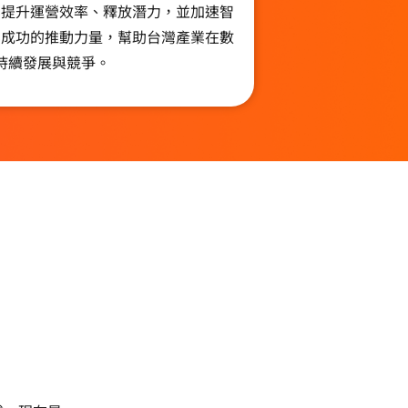
業提升運營效率、釋放潛力，並加速智
業成功的推動力量，幫助台灣產業在數
持續發展與競爭。