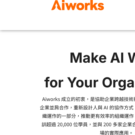
Make AI 
for Your Orga
Aiworks 成立的初衷，是協助企業跨越
企業並肩合作，重新設計人與 AI 的協作方式
織運作的一部分，推動更有效率的組織運作。截
訓超過 20,000 位學員，並與 200 多家企
場的實際應用。