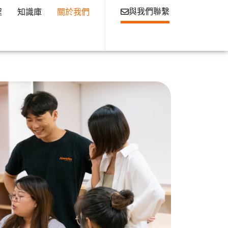
與我們聯繫
程
知識庫
關於我們