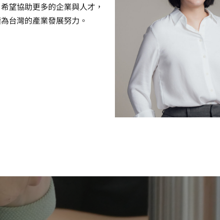
，希望協助更多的企業與人才，
續為台灣的產業發展努力。