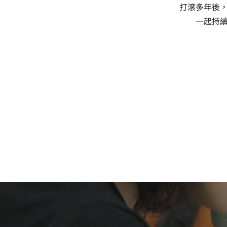
打滾多年後
一起持