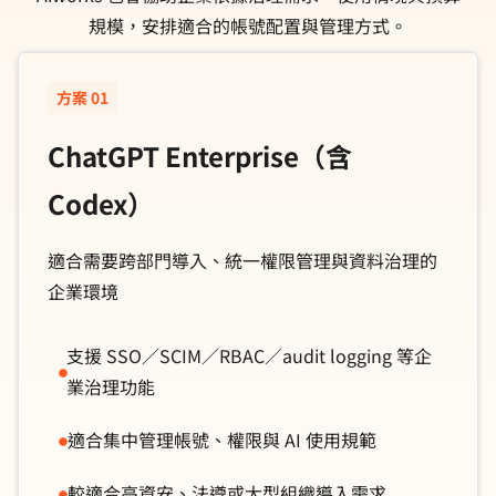
規模，安排適合的帳號配置與管理方式。
方案 01
ChatGPT Enterprise（含
Codex）
適合需要跨部門導入、統一權限管理與資料治理的
企業環境
支援 SSO／SCIM／RBAC／audit logging 等企
業治理功能
適合集中管理帳號、權限與 AI 使用規範
較適合高資安、法遵或大型組織導入需求