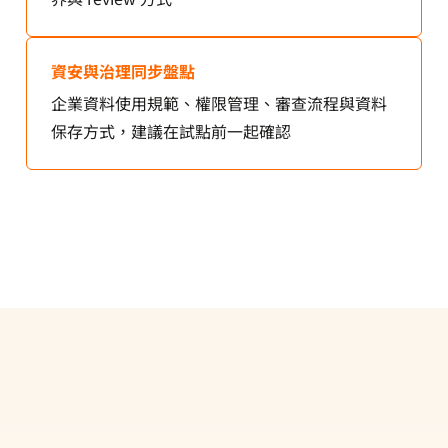
資安與治理同步盤點
企業資料使用規範、權限管理、審查流程與資料
保存方式，建議在試點前一起確認