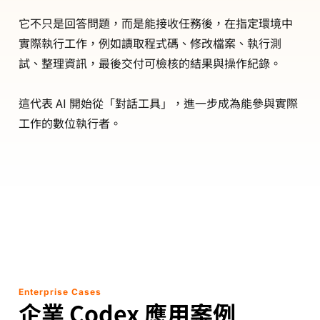
它不只是回答問題，而是能接收任務後，在指定環境中
實際執行工作，例如讀取程式碼、修改檔案、執行測
試、整理資訊，最後交付可檢核的結果與操作紀錄。
這代表 AI 開始從「對話工具」，進一步成為能參與實際
工作的數位執行者。
Enterprise Cases
企業 Codex 應用案例