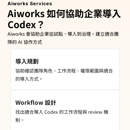
Aiworks Services
Aiworks 如何協助企業導入
Codex？
Aiworks 會協助企業從試點、導入到治理，建立適合團
隊的 AI 協作方式
導入規劃
協助確認團隊角色、工作流程、權限範圍與適合
的導入方式。
Workflow 設計
找出適合導入 Codex 的工作流程與 review 機
制。