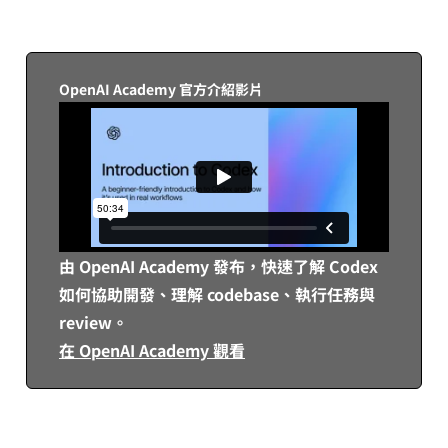
透過 ChatGPT (含 Codex ) 導入諮詢表單，告訴我們預計席次、想先評估
的功能與導入場景。
OpenAI Academy 官方介紹影片
由 OpenAI Academy 發布，快速了解 Codex
如何協助開發、理解 codebase、執行任務與
review。
在 OpenAI Academy 觀看