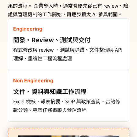
果的流程。 企業導入時，通常會優先從已有 review、驗
證與管理機制的工作開始，再逐步擴大 AI 參與範圍。
Engineering
開發、Review、測試與交付
程式修改與 review 、測試與除錯、文件整理與 API
理解、重複性工程流程處理
Non Engineering
文件、資料與知識工作流程
Excel 檢核、報表摘要、SOP 與政策查詢、合約條
款分類、專案任務追蹤與營運流程