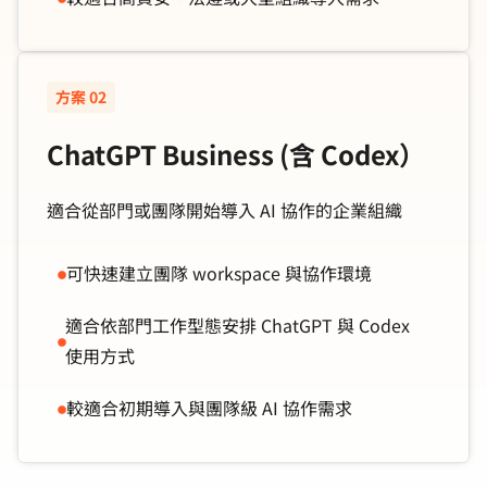
方案 02
ChatGPT Business (含 Codex）
適合從部門或團隊開始導入 AI 協作的企業組織
可快速建立團隊 workspace 與協作環境
適合依部門工作型態安排 ChatGPT 與 Codex
使用方式
較適合初期導入與團隊級 AI 協作需求