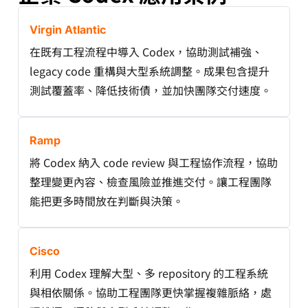
Virgin Atlantic
在既有工程流程中導入 Codex，協助測試補強、
legacy code 重構與大型系統調整。成果包含提升
測試覆蓋率、降低技術債，並加快團隊交付速度。
Ramp
將 Codex 納入 code review 與工程協作流程，協助
整理變更內容、檢查風險並推進交付。讓工程團隊
能把更多時間放在判斷與決策。
Cisco
利用 Codex 理解大型、多 repository 的工程系統
與相依關係。協助工程團隊更快掌握複雜脈絡，處