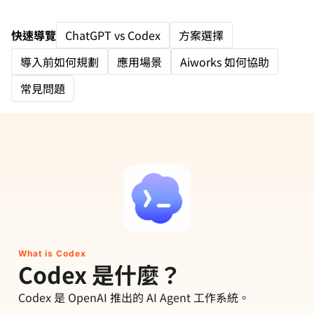
快速導覽
ChatGPT vs Codex
方案選擇
導入前如何規劃
應用場景
Aiworks 如何協助
常見問題
What is Codex
Codex 是什麼？
Codex 是 OpenAI 推出的 AI Agent 工作系統。