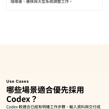
理維運、遷移與大型系統調整工作。
Use Cases
哪些場景適合優先採用
Codex？
Codex 較適合已經有明確工作步驟、輸入資料與交付成