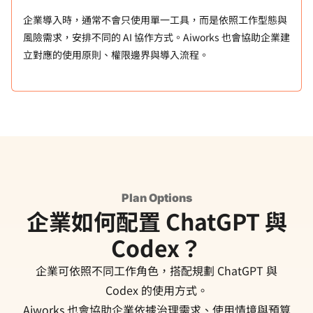
企業導入時，通常不會只使用單一工具，而是依照工作型態與
風險需求，安排不同的 AI 協作方式。Aiworks 也會協助企業建
立對應的使用原則、權限邊界與導入流程。
Plan Options
企業如何配置 ChatGPT 與
Codex？
企業可依照不同工作角色，搭配規劃 ChatGPT 與
Codex 的使用方式。
Aiworks 也會協助企業依據治理需求、使用情境與預算