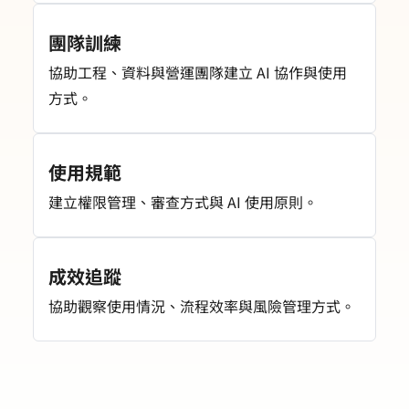
團隊訓練
協助工程、資料與營運團隊建立 AI 協作與使用
方式。
使用規範
建立權限管理、審查方式與 AI 使用原則。
成效追蹤
協助觀察使用情況、流程效率與風險管理方式。