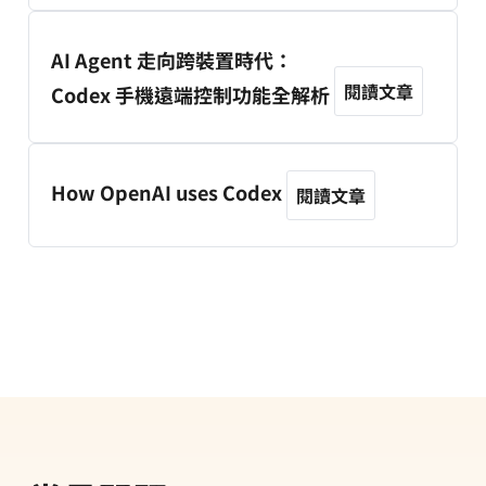
AI Agent 走向跨裝置時代：
閱讀文章
Codex 手機遠端控制功能全解析
How OpenAI uses Codex
閱讀文章