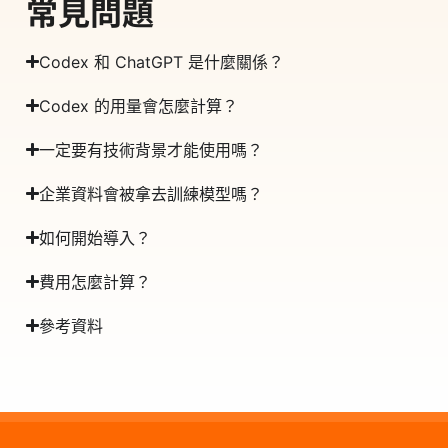
常見問題
Codex 和 ChatGPT 是什麼關係？
Codex 的用量會怎麼計算？
一定要有技術背景才能使用嗎？
企業資料會被拿去訓練模型嗎？
如何開始導入？
費用怎麼計算？
參考資料