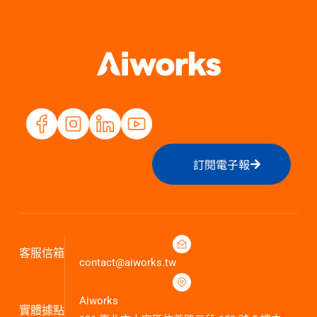
訂閱電子報
客服信箱
contact@aiworks.tw
Aiworks
實體據點