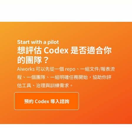
Start with a pilot
想評估 Codex 是否適合你
的團隊？
Aiworks 可以先從一個 repo、一組文件/報表流
程、一個團隊、一組明確任務開始，協助你評
估工具、治理與訓練需求。
預約 Codex 導入諮詢