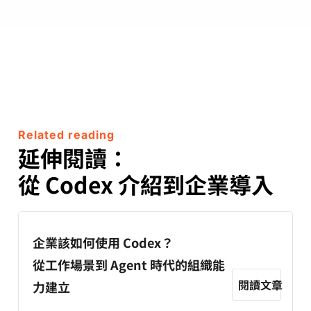
Related reading
延伸閱讀：
從 Codex 介紹到企業導入
企業該如何使用 Codex？
從工作場景到 Agent 時代的組織能
閱讀文章
力建立