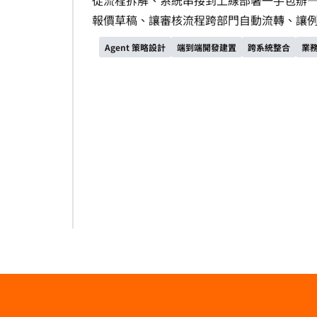
報價草稿、讓審核流程跨部門自動流轉、讓
Agent 策略設計
端到端開發建置
跨系統整合
業