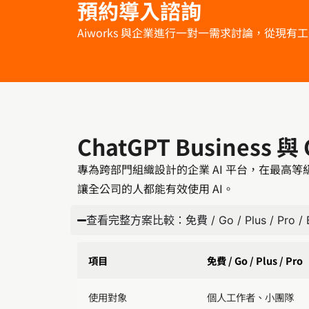
預約導入諮詢
Aiworks 與企業進行一對一需求討論，從現
ChatGPT Business 與
專為跨部門組織設計的企業 AI 平台，在最高
讓全公司的人都能有效使用 AI。
查看完整方案比較：免費 / Go / Plus / Pro / Bus
項目
免費 / Go / Plus / Pro
使用對象
個人工作者、小團隊