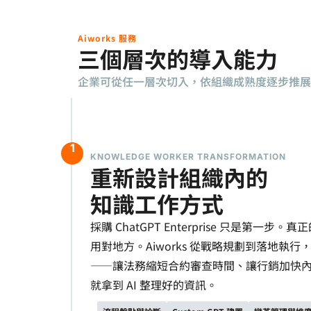
Aiworks 服務
三個層次的導入能力
企業可從任一層次切入，依組織成熟度逐步推展
1
KNOWLEDGE WORKER TRANSFORMATION
重新設計組織內的
知識工作方式
採購 ChatGPT Enterprise 只是第一
用對地方。Aiworks 從戰略規劃到落地執行
——讓法務縮短合約審查時間、讓行銷加快
就拿到 AI 整理好的資訊。