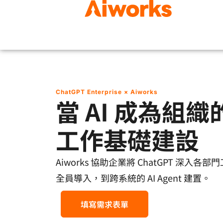
ChatGPT Enterprise × Aiworks
當 AI 成為組織
工作基礎建設
Aiworks 協助企業將 ChatGPT 深入
全員導入，到跨系統的 AI Agent 建置。
填寫需求表單