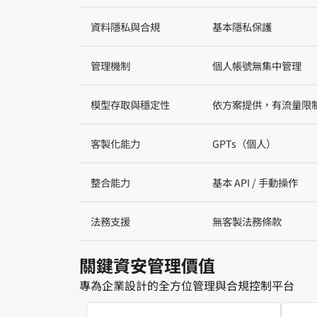
資料隱私與合規
基本隱私保護
管理機制
個人帳號無集中管理
模型存取與穩定性
依方案提供，有流量限
客製化能力
GPTs（個人）
整合能力
基本 API / 手動操作
法務支援
無客製法務條款
關鍵資安管理價值
專為企業設計的全方位管理與合規控制平台