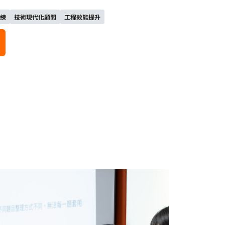
訓練
技術現代化顧問
工程效能提升