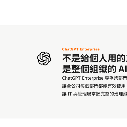
ChatGPT Enterprise
不是給個人用的
是整個組織的 A
ChatGPT Enterprise
讓全公司每個部門都能有效使用 AI ——
讓 IT 與管理層掌握完整的治理