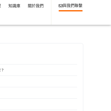
與我們聯繫
程
知識庫
關於我們
什麼？