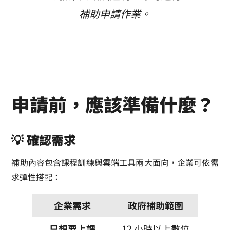
補助申請作業。
申請前，應該準備什麼？
💡 確認需求
補助內容包含課程訓練與雲端工具兩大面向，企業可依需
求彈性搭配：
企業需求
政府補助範圍
只想要上課
12 小時以上數位