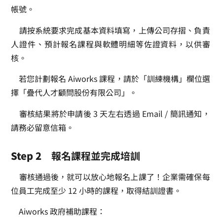
帳號。
請按系統要求完成基本資料填寫，上傳公司存摺、負責
人證件、預計報名課程與軟體明細等佐證資料，以供審
核。
若您計劃報名 Aiworks 課程，請於「訓練機構」欄位選
擇「疊代人才顧問股份有限公司」。
審核結果將於申請後 3 天左右透過 Email / 簡訊通知，
請務必留意信箱。
Step 2
報名課程並完成培訓
審核通過後，就可以放心地報名上課了！企業需確保每
位員工完成至少 12 小時的課程，取得結訓證書。
Aiworks 政府補助課程：