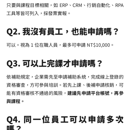
只要與課程目標相關，如 ERP、CRM、行銷自動化、RPA
工具等皆可列入，採發票實報。
Q2. 我沒有員工，也能申請嗎？
可以。視為 1 位在職人員，最多可申請 NT$10,000。
Q3. 可以上完課才申請嗎？
依補助規定，企業需先至申請補助系統，完成線上登錄的
資格審查，方可參與培訓。若先上課、後補申請核銷，可
能有資格審核不通過的風險，
建議先申請平台帳號，再參
與課程。
Q4. 同一位員工可以申請多次
嗎？