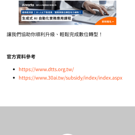
讓我們協助你順利升級、輕鬆完成數位轉型！
官方資料參考
https://www.dtts.org.tw/
https://www.30ai.tw/subsidy/index/index.aspx