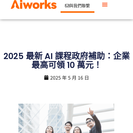
與我們聯繫
2025 最新 AI 課程政府補助：企業
最高可領 10 萬元！
2025 年 5 月 16 日