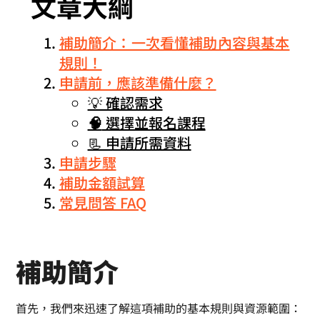
文章大綱
補助簡介：一次看懂補助內容與基本
規則！
申請前，應該準備什麼？
💡 確認需求
🧠
選擇並報名課程
📃 申請所需資料
申請步驟
補助金額試算
常見問答 FAQ
補助簡介
首先，我們來迅速了解這項補助的基本規則與資源範圍：