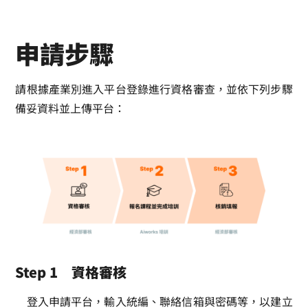
申請步驟
請根據產業別進入平台登錄進行資格審查，並依下列步驟
備妥資料並上傳平台：
Step 1 資格審核
登入申請平台，輸入統編、聯絡信箱與密碼等，以建立