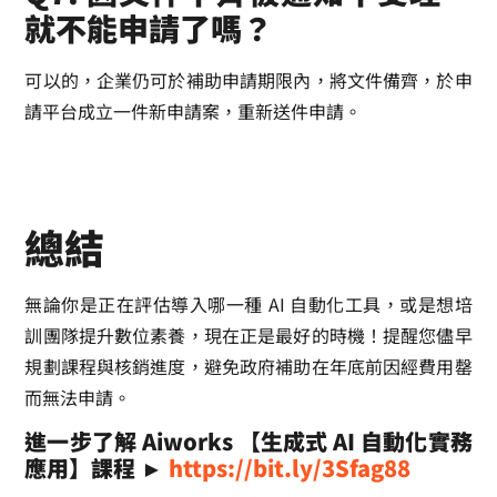
就不能申請了嗎？
可以的，企業仍可於補助申請期限內，將文件備齊，於申
請平台成立一件新申請案，重新送件申請。
總結
無論你是正在評估導入哪一種 AI 自動化工具，或是想培
訓團隊提升數位素養，現在正是最好的時機！提醒您儘早
規劃課程與核銷進度，避免政府補助在年底前因經費用罄
而無法申請。
進一步了解 Aiworks 【生成式 AI 自動化實務
應用】課程 ►
https://bit.ly/3Sfag88