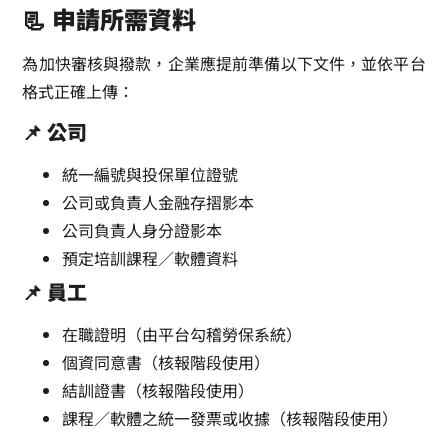
📃 申請所需資料
為加快審核與撥款，企業應提前準備以下文件，並依平台
格式正確上傳：
📌 公司
統一編號與投保單位證號
公司或負責人金融存摺影本
公司負責人身分證影本
預定培訓課程／軟體資料
📌 員工
在職證明（由平台勾稽勞保系統）
個資同意書（核報階段使用）
結訓證書（核報階段使用）
課程／軟體之統一發票或收據（核報階段使用）