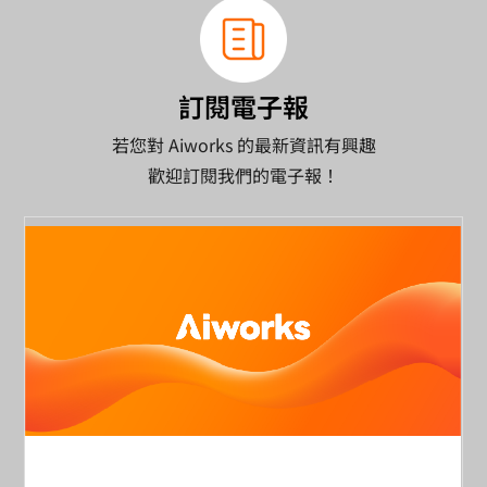
訂閱電子報
若您對 Aiworks 的最新資訊有興趣
歡迎訂閱我們的電子報！