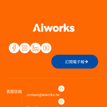
訂閱電子報
客服信箱
contact@aiworks.tw