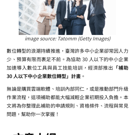
image source:
Tatomm (Getty Images)
數位轉型的浪潮持續推進，臺灣許多中小企業卻常因人力
少、預算有限而裹足不前。為協助 30 人以下的中小企業
加速導入數位工具與員工技能培訓，經濟部推出
「補助
30 人以下中小企業數位轉型」計畫
。
無論是購買雲端軟體、培訓內部同仁，或是推動部門升級
作業流程，這項補助都能大幅減輕企業初期投入負擔。本
文將為你整理此補助的申請規則、資格條件、流程與常見
問題，幫助你一次掌握！