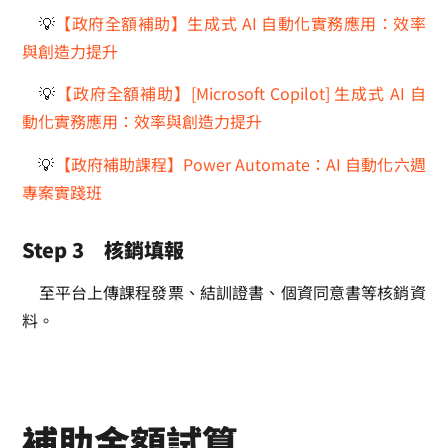
💡
【政府全額補助】生成式 AI 自動化實務應用：效率
與創造力提升
💡
【政府全額補助】[Microsoft Copilot] 生成式 AI 自
動化實務應用：效率與創造力提升
💡
【政府補助課程】Power Automate：AI 自動化六週
專案實踐班
Step 3 核銷填報
至平台上傳課程發票、結訓證書、個資同意書等核銷資
料。
補助金額試算