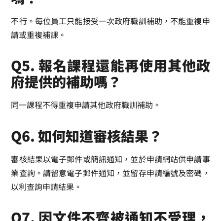
不行。每位員工只能接受一次政府職訓補助，不能重複申
請或重複補課。
Q5. 報名課程還能再使用其他政
府提供的補助嗎？
同一課程不得重複申請其他政府職訓補助。
Q6. 如何知道審核結果？
審核結果以電子郵件或簡訊通知，並於申請網站供申請事
業查詢。請留意電子郵件通知，並留存申請編號及密碼，
以利查詢申請結果。
Q7. 因文件不齊被通知不受理，