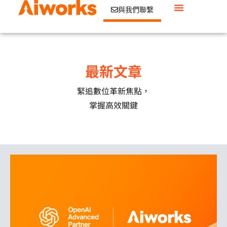
與我們聯繫
最新文章
緊追數位革新焦點，
掌握高效關鍵