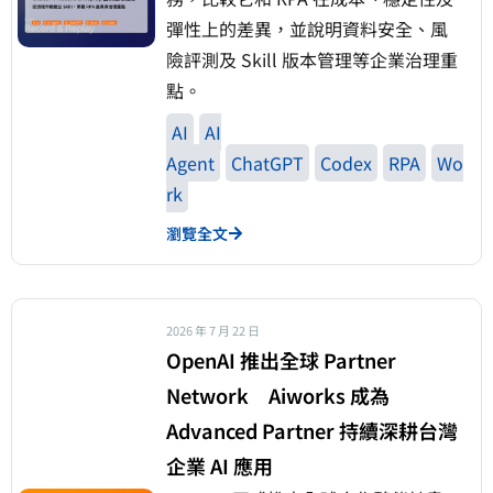
彈性上的差異，並說明資料安全、風
險評測及 Skill 版本管理等企業治理重
點。
AI
AI
Agent
ChatGPT
Codex
RPA
Wo
rk
瀏覽全文
2026 年 7 月 22 日
OpenAI 推出全球 Partner
Network Aiworks 成為
Advanced Partner 持續深耕台灣
企業 AI 應用