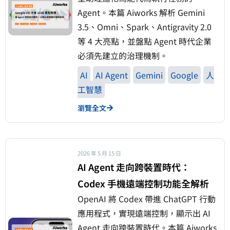
Agent。本篇 Aiworks 解析 Gemini
3.5、Omni、Spark、Antigravity 2.0
等 4 大亮點，並盤點 Agent 時代企業
必須先建立的治理機制。
AI
AI Agent
Gemini
Google
人
工智慧
瀏覽全文
2026 年 5 月 15 日
AI Agent 走向跨裝置時代：
Codex 手機遠端控制功能全解析
OpenAI 將 Codex 帶進 ChatGPT 行動
應用程式，實現遠端控制，顯示出 AI
Agent 走向跨裝置時代。本篇 Aiworks