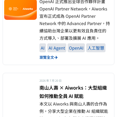
OpenAI 正式推出全球合作夥伴計畫
OpenAI Partner Network，Aiworks
宣布正式成為 OpenAI Partner
Network 中的 Advanced Partner，持
續協助台灣企業以更有效且負責任的
方式導入、部署及擴展 AI 應用。
AI
AI Agent
OpenAI
人工智慧
瀏覽全文
2026 年 7 月 20 日
南山人壽 × Aiworks：大型組織
如何推動全員 AI 賦能
本文以 Aiworks 與南山人壽的合作為
例，分享大型企業在推動 AI 組織賦能