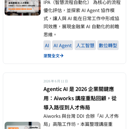
IPA（智慧流程自動化） 為核心的流程
優化評估，並探索 AI Agent 協作模
式，讓人與 AI 能在日常工作中形成協
同效應，展現金融業 AI 自動化的前瞻
思維。
AI
AI Agent
人工智慧
數位轉型
瀏覽全文
2026 年 6 月 11 日
Agentic AI 是 2026 企業關鍵應
用：Aiworks 講座重點回顧，從
導入路徑到人才佈局
Aiworks 與台灣 DDI 合辦「AI 人才佈
局」高階工作坊，本篇整理講座重