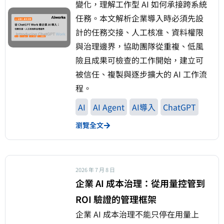
變化，理解工作型 AI 如何承接跨系統
任務。本文解析企業導入時必須先設
計的任務交接、人工核准、資料權限
與治理邊界，協助團隊從重複、低風
險且成果可檢查的工作開始，建立可
被信任、複製與逐步擴大的 AI 工作流
程。
AI
AI Agent
AI導入
ChatGPT
瀏覽全文
2026 年 7 月 8 日
企業 AI 成本治理：從用量控管到
ROI 驗證的管理框架
企業 AI 成本治理不能只停在用量上