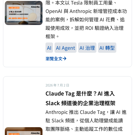
限。本文以 Tesla 限制員工用量、
OpenAI 與 Anthropic 新增管控成本功
能的案例，拆解如何管理 AI 花費、追
蹤使用成效，並把 ROI 驗證納入治理
框架。
AI
AI Agent
AI 治理
AI 轉型
瀏覽全文
2026 年 7 月 2 日
Claude Tag 是什麼？AI 進入
Slack 頻道後的企業治理框架
Anthropic 推出 Claude Tag，讓 AI 進
駐 Slack 頻道，從個人助理變成能讀
取團隊脈絡、主動追蹤工作的數位成