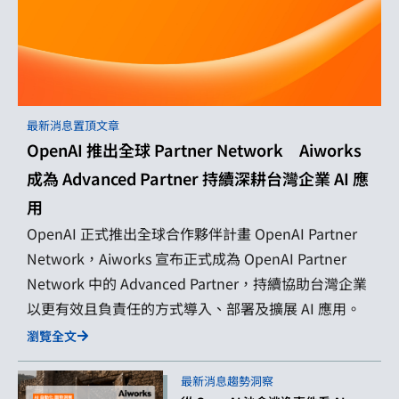
最新消息
置頂文章
OpenAI 推出全球 Partner Network Aiworks
成為 Advanced Partner 持續深耕台灣企業 AI 應
用
OpenAI 正式推出全球合作夥伴計畫 OpenAI Partner
Network，Aiworks 宣布正式成為 OpenAI Partner
Network 中的 Advanced Partner，持續協助台灣企業
以更有效且負責任的方式導入、部署及擴展 AI 應用。
瀏覽全文
最新消息
趨勢洞察