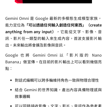
Gemini Omni 是 Google 最新的多模態生成模型家族，
能力定位為
「可以透過任何輸入創造任何東西」（create
anything from any input）
，它能從文字、影像、音
訊、影片任一類型的輸入來生成內容，首波支援影片輸
出，未來輸出將會擴及影像與音訊。
Google 也將 Gemini Omni 以「影片版的 Nano
Banana」做宣傳。在目前的影片輸出上可以看到幾個亮
點：
對話式編輯可以跨多輪維持角色一致與物理合理性
結合 Gemini 的世界知識，產出內容具備物理感與
敘事邏輯
可以同時接收影像、文字、影片、音訊作為參考素