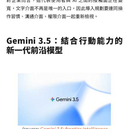
寬，文字介面不再是唯一的入口，因此導入規劃要連同操
作習慣、溝通介面、權限介面一起重新檢視。
Gemini 3.5：結合行動能力的
新一代前沿模型
(source:
Gemini 3.5: frontier intelligence