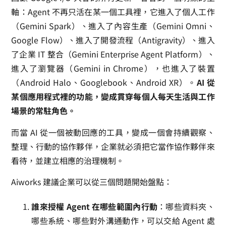
軸：Agent 不再只活在某一個工具裡，它進入了個人工作
（Gemini Spark）、進入了內容生產（Gemini Omni、
Google Flow）、進入了開發流程（Antigravity）、進入
了企業 IT 整合（Gemini Enterprise Agent Platform）、
進入了瀏覽器（Gemini in Chrome），也進入了裝置
（Android Halo、Googlebook、Android XR）。
AI 從
某個應用程式裡的功能，變成貫穿每個人每天生活與工作
場景的常駐角色。
而當 AI 從一個被動回應的工具，變成一個會持續觀察、
整理、行動的協作夥伴，企業就必須把它當作協作夥伴來
看待，並建立相應的治理機制。
Aiworks 建議企業可以從三個問題開始盤點：
誰來授權 Agent 在哪些範圍內行動
：哪些資料夾、
哪些系統、哪些對外溝通動作，可以交給 Agent 處