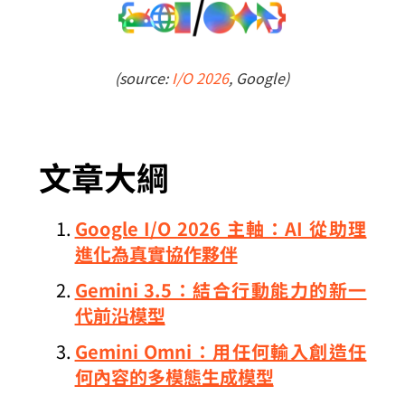
(source:
I/O 2026
, Google)
文章大綱
Google I/O 2026 主軸：AI 從助理
進化為真實協作夥伴
Gemini 3.5：結合行動能力的新一
代前沿模型
Gemini Omni：用任何輸入創造任
何內容的多模態生成模型