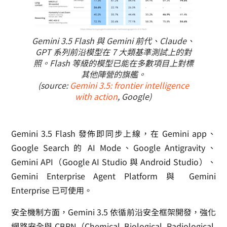
Gemini 3.5 Flash 與 Gemini 前代、Claude、
GPT 系列前沿模型在 7 大類基準測試上的對
照。Flash 等級的模型已能在多數項目上對標
其他陣營的旗艦。
(source:
Gemini 3.5: frontier intelligence
with action
, Google)
Gemini 3.5 Flash 發佈即同步上線，在 Gemini app、
Google Search 的 AI Mode、Google Antigravity、
Gemini API（Google AI Studio 與 Android Studio）、
Gemini Enterprise Agent Platform 與 Gemini
Enterprise 已可使用。
安全機制方面，Gemini 3.5 依循前沿安全框架開發，強化
網路安全與 CBRN（Chemical, Biological, Radiological,