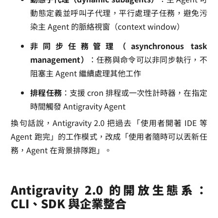
動態定義並呼叫子代理，平行處理子任務，避免污
染主 Agent 的脈絡視窗（context window）
非同步任務管理（asynchronous task
management）
：任務與命令可以非同步執行，不
阻塞主 Agent 繼續處理其他工作
排程任務
：支援 cron 排程或一次性計時器，在指定
時間觸發 Antigravity Agent
換句話說，Antigravity 2.0 把過去「使用者開著 IDE 等
Agent 跑完」的工作模式，改成「使用者隨時可以丟新任
務，Agent 在背景排隊跑」。
Antigravity 2.0 的開放生態系：
CLI、SDK 與企業整合