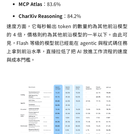
MCP Atlas
：83.6%
CharXiv Reasoning
：84.2%
速度方面，它每秒輸出 token 的數量約為其他前沿模型
的 4 倍，價格則約為其他前沿模型的一半以下。由此可
見，Flash 等級的模型就已經能在 agentic 與程式碼任務
上拿到前沿水準，直接拉低了把 AI 放進工作流程的速度
與成本門檻。