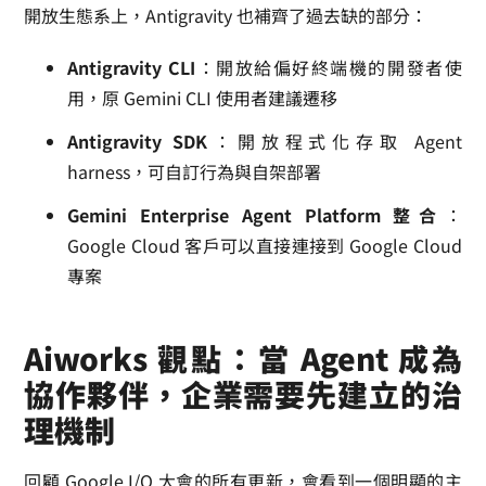
開放生態系上，Antigravity 也補齊了過去缺的部分：
Antigravity CLI
：開放給偏好終端機的開發者使
用，原 Gemini CLI 使用者建議遷移
Antigravity SDK
：開放程式化存取 Agent
harness，可自訂行為與自架部署
Gemini Enterprise Agent Platform 整合
：
Google Cloud 客戶可以直接連接到 Google Cloud
專案
Aiworks 觀點：當 Agent 成為
協作夥伴，企業需要先建立的治
理機制
回顧 Google I/O 大會的所有更新，會看到一個明顯的主