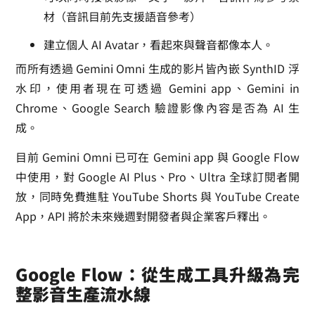
材（音訊目前先支援語音參考）
建立個人 AI Avatar，看起來與聲音都像本人。
而所有透過 Gemini Omni 生成的影片皆內嵌 SynthID 浮
水印，使用者現在可透過 Gemini app、Gemini in
Chrome、Google Search 驗證影像內容是否為 AI 生
成。
目前 Gemini Omni 已可在 Gemini app 與 Google Flow
中使用，對 Google AI Plus、Pro、Ultra 全球訂閱者開
放，同時免費進駐 YouTube Shorts 與 YouTube Create
App，API 將於未來幾週對開發者與企業客戶釋出。
Google Flow：從生成工具升級為完
整影音生產流水線