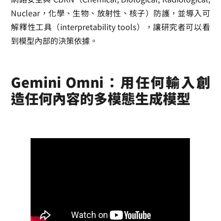
Nuclear，化學、生物、放射性、核子）防護，並導入可
解釋性工具（interpretability tools），讓研究者可以看
到模型內部的決策依據。
Gemini Omni：用任何輸入創
造任何內容的多模態生成模型