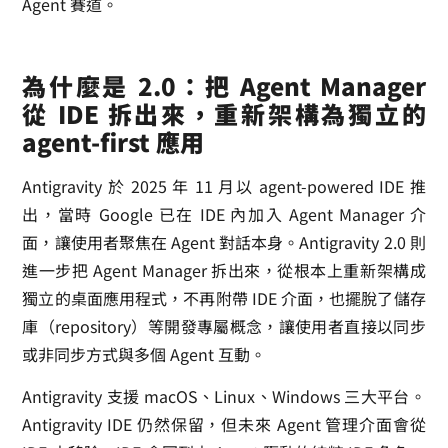
Agent 賽道。
為什麼是 2.0：把 Agent Manager
從 IDE 拆出來，重新架構為獨立的
agent-first 應用
Antigravity 於 2025 年 11 月以 agent-powered IDE 推
出，當時 Google 已在 IDE 內加入 Agent Manager 介
面，讓使用者聚焦在 Agent 對話本身。Antigravity 2.0 則
進一步把 Agent Manager 拆出來，從根本上重新架構成
獨立的桌面應用程式，不再附帶 IDE 介面，也擺脫了儲存
庫（repository）等開發專屬概念，讓使用者直接以同步
或非同步方式與多個 Agent 互動。
Antigravity 支援 macOS、Linux、Windows 三大平台。
Antigravity IDE 仍然保留，但未來 Agent 管理介面會從