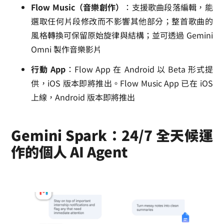
Flow Music（音樂創作）
：支援歌曲段落編輯，能
選取任何片段修改而不影響其他部分；整首歌曲的
風格轉換可保留原始旋律與結構；並可透過 Gemini
Omni 製作音樂影片
行動 App
：Flow App 在 Android 以 Beta 形式提
供，iOS 版本即將推出。Flow Music App 已在 iOS
上線，Android 版本即將推出
Gemini Spark：24/7 全天候運
作的個人 AI Agent