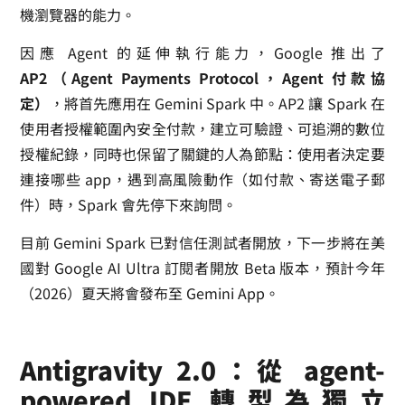
機瀏覽器的能力。
因應 Agent 的延伸執行能力，Google 推出了
AP2（Agent Payments Protocol，Agent 付款協
定）
，將首先應用在 Gemini Spark 中。AP2 讓 Spark 在
使用者授權範圍內安全付款，建立可驗證、可追溯的數位
授權紀錄，同時也保留了關鍵的人為節點：使用者決定要
連接哪些 app，遇到高風險動作（如付款、寄送電子郵
件）時，Spark 會先停下來詢問。
目前 Gemini Spark 已對信任測試者開放，下一步將在美
國對 Google AI Ultra 訂閱者開放 Beta 版本，預計今年
（2026）夏天將會發布至 Gemini App。
Antigravity 2.0：從 agent-
powered IDE 轉型為獨立