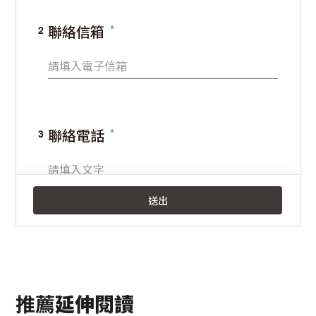
推薦
延伸閱讀