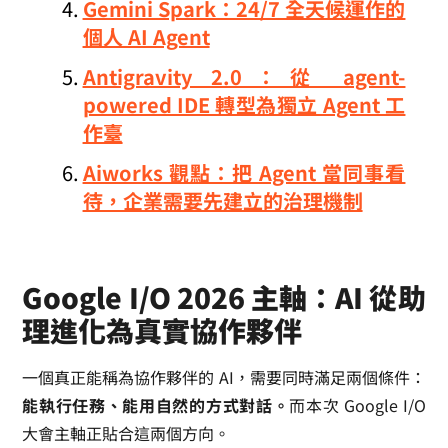
Gemini Spark：24/7 全天候運作的
個人 AI Agent
Antigravity 2.0：從 agent-
powered IDE 轉型為獨立 Agent 工
作臺
Aiworks 觀點：把 Agent 當同事看
待，企業需要先建立的治理機制
Google I/O 2026 主軸：AI 從助
理進化為真實協作夥伴
一個真正能稱為協作夥伴的 AI，需要同時滿足兩個條件：
能執行任務、能用自然的方式對話。
而本次 Google I/O
大會主軸正貼合這兩個方向。