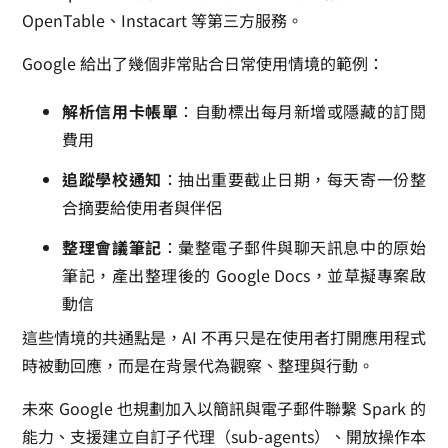
OpenTable、Instacart 等第三方服務。
Google 給出了幾個非常貼合日常使用情境的範例：
解析信用卡帳單
：自動標出每月新增或隱藏的訂閱
費用
追蹤學校通知
：抽出重要截止日期，每天寄一份整
合摘要給使用者與伴侶
整理會議筆記
：彙整電子郵件與聊天訊息中的原始
筆記，產出整理後的 Google Docs，並草擬專案啟
動信
這些情境的共通點是，AI 不再只是在使用者打開應用程式
時被動回應，而是在背景代為觀察、整理與行動。
未來 Google 也規劃加入以簡訊與電子郵件聯繫 Spark 的
能力、支援建立自訂子代理（sub-agents）、開放操作本