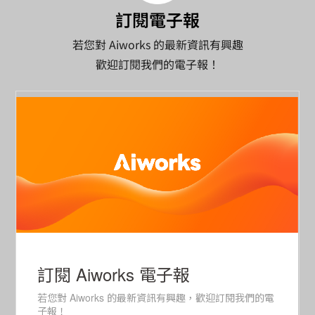
訂閱電子報
若您對 Aiworks 的最新資訊有興趣
歡迎訂閱我們的電子報！