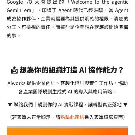
Google I/O 大會提出的「Welcome to the agentic
Gemini era」，印證了 Agent 時代已經來臨，當 Agent
成為協作夥伴，企業就需要為其提供明確的權限、清楚的
分工、可檢視的責任，而這些是企業現在就應該開始準備
的事。
📩 想為你的組織打造 AI 協作能力？
Aiworks 提供企業內訓、客製化培訓與實作工作坊，協助
各產業團隊規劃生成式 AI 的導入與應用策略。
▼ 聯絡我們｜規劃你的 AI 實戰課程，讓轉型真正落地 ▼
（若表單未正常顯示，請
點擊此連結
進入表單填寫頁面）