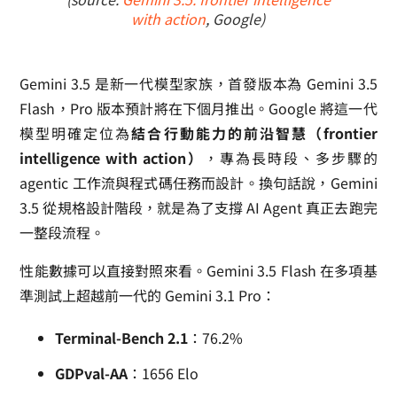
with action
, Google)
Gemini 3.5 是新一代模型家族，首發版本為 Gemini 3.5
Flash，Pro 版本預計將在下個月推出。Google 將這一代
模型明確定位為
結合行動能力的前沿智慧（frontier
intelligence with action）
，專為長時段、多步驟的
agentic 工作流與程式碼任務而設計。換句話說，Gemini
3.5 從規格設計階段，就是為了支撐 AI Agent 真正去跑完
一整段流程。
性能數據可以直接對照來看。Gemini 3.5 Flash 在多項基
準測試上超越前一代的 Gemini 3.1 Pro：
Terminal-Bench 2.1
：76.2%
GDPval-AA
：1656 Elo