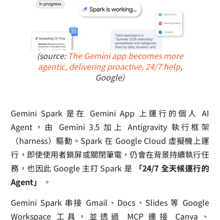
(source:
The Gemini app becomes more
agentic, delivering proactive, 24/7 help
,
Google)
Gemini Spark 是在 Gemini App 上運行的個人 AI
Agent，由 Gemini 3.5 加上 Antigravity 執行框架
（harness）驅動。Spark 在 Google Cloud 虛擬機上運
行，即使使用者鎖屏或關閉筆電，仍會在背景持續執行任
務，也因此 Google 主打 Spark 是
「24/7 全天候運行的
Agent」
。
Gemini Spark 串接 Gmail、Docs、Slides 等 Google
Workspace 工具，並透過 MCP 連接 Canva、