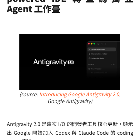
Agent 工作臺
(source:
Introducing Google Antigravity 2.0
,
Google Antigravity)
Antigravity 2.0 是這次 I/O 的開發者工具核心更新，顯示
出 Google 開始加入 Codex 與 Claude Code 的 coding