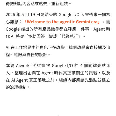
得把對話內容貼來貼去、重新組裝。
2026 年 5 月 19 日剛結束的 Google I/O 大會帶來一個核
心訊息：
「Welcome to the agentic Gemini era」
，而
Google 端出的所有產品幾乎都在呼應一件事：Agent 時
代 AI 將從「協助回答」變成「代為執行」。
AI 在工作場景中的角色正在改變，這個改變會直接觸及流
程、權限與責任的設計。
本篇 Aiworks 將從這次 Google I/O 的 4 個關鍵亮點切
入，整理出企業在 Agent 時代真正該關注的訊號，以及
在 AI Agent 真正落地之前，組織內部應該先盤點並建立
的治理機制。