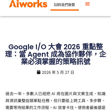
與我們聯繫
Google I/O 大會 2026 重點整
理：當 Agent 成為協作夥伴，企
業必須掌握的策略訊號
2026 年 5 月 27 日
過去一年，多數人已經把 AI 用在圖片與文案生成、知識
與資訊彙整這類單點任務，但只要碰上跨工具、多步驟、
需要等待結果的工作流程，AI 就會卡住。使用者最後還是